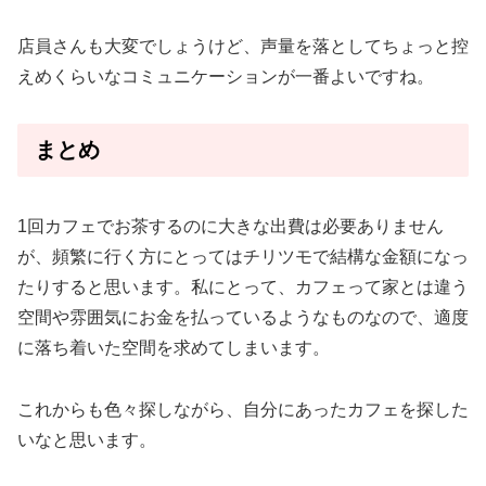
店員さんも大変でしょうけど、声量を落としてちょっと控
えめくらいなコミュニケーションが一番よいですね。
まとめ
1回カフェでお茶するのに大きな出費は必要ありません
が、頻繁に行く方にとってはチリツモで結構な金額になっ
たりすると思います。私にとって、カフェって家とは違う
空間や雰囲気にお金を払っているようなものなので、適度
に落ち着いた空間を求めてしまいます。
これからも色々探しながら、自分にあったカフェを探した
いなと思います。