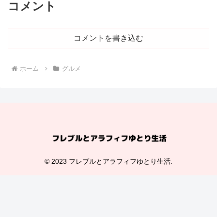
コメント
コメントを書き込む
ホーム
グルメ
© 2023 フレブルとアラフィフゆとり生活.