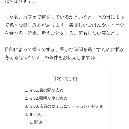
たくなります。
じゃあ、カフェで何をしているかというと、その日によっ
て色々な楽しみ方があります。美味しいごはんやスイーツ
を食べる、読書、考えごとをする、何もしない笑など…
目的によって様々ですが、豊かな時間を過ごすために私が
考える”よい”カフェの条件をお伝えしますね。
目次
＃01:席の間が広め
＃02:照明が少し暗め
＃03:店員のコミュニケーションが控えめ
まとめ
関連