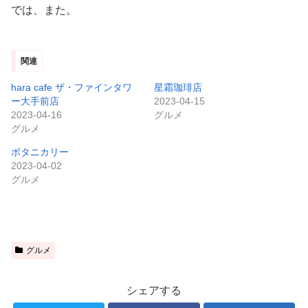
では、また。
関連
hara cafe ザ・ファインタワ
星霜珈琲店
ー大手前店
2023-04-15
2023-04-16
グルメ
グルメ
ボタニカリー
2023-04-02
グルメ
グルメ
シェアする