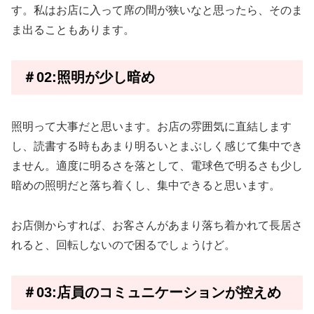
す。私はお店に入って席の間が狭いなと思ったら、そのま
ま出ることもあります。
＃02:照明が少し暗め
照明って大事だと思います。お店の雰囲気に直結します
し、読書する時もあまり明るいとまぶしく感じて集中でき
ません。適度に明るさを落として、電球色で明るさも少し
暗めの照明だと落ち着くし、集中できると思います。
お店側からすれば、お客さんがあまり落ち着かれて長居さ
れると、回転しないので困るでしょうけど。
＃03:店員のコミュニケーションが控えめ